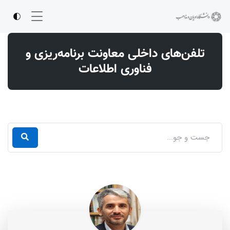
تلفن‌های داخلی معاونت برنامه‌ریزی و
فناوری اطلاعات