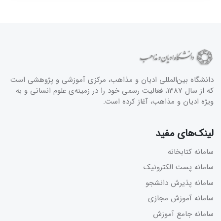
دانشگاه بین‌المللی ادیان و مذاهب، مرکزی آموزشی و پژوهشی است
که از سال 1387، فعالیت رسمی خود را در زمینه‌ی علوم انسانی و به
ویژه ادیان و مذاهب، آغاز کرده است.
لینک‌های مفید
سامانه کتابخانه
سامانه پست الکترونیک
سامانه پذیرش دانشجو
سامانه آموزش مجازی
سامانه جامع آموزش