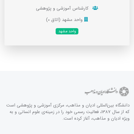
کارشناس آموزشی و پژوهشی
واحد مشهد (اتاق 0)
واحد مشهد
دانشگاه بین‌المللی ادیان و مذاهب، مرکزی آموزشی و پژوهشی است
که از سال 1387، فعالیت رسمی خود را در زمینه‌ی علوم انسانی و به
ویژه ادیان و مذاهب، آغاز کرده است.