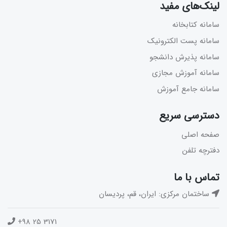
لینک‌های مفید
سامانه کتابخانه
سامانه پست الکترونیک
سامانه پذیرش دانشجو
سامانه آموزش مجازی
سامانه جامع آموزش
دسترسی سریع
صفحه اصلی
دفترچه تلفن
تماس با ما
ساختمان مرکزی: ایران، قم، پردیسان
+98 25 3171