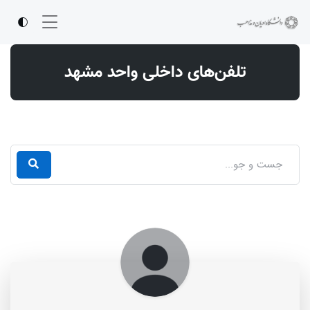
تلفن‌های داخلی واحد مشهد