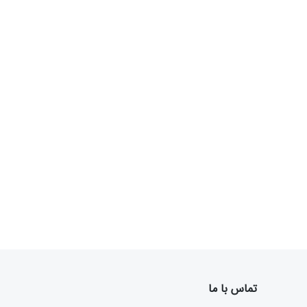
تماس با ما