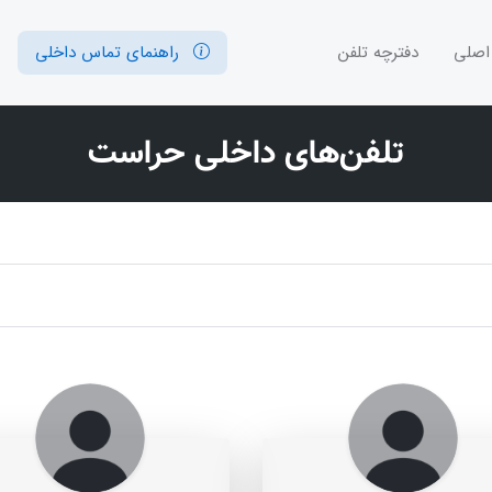
اصلی
دفترچه تلفن
راهنمای تماس داخلی
تلفن‌های داخلی حراست