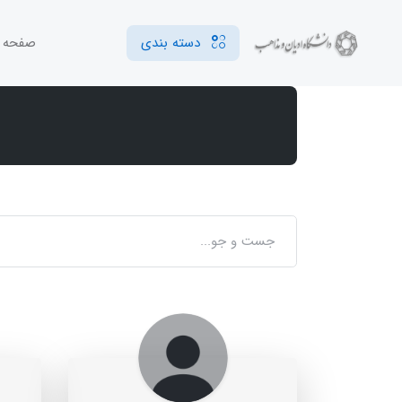
دسته بندی
صفحه 