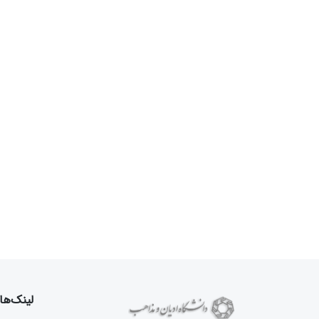
لینک‌ها