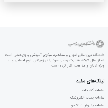
دانشگاه بین‌المللی ادیان و مذاهب، مرکزی آموزشی و پژوهشی است
که از سال 1387، فعالیت رسمی خود را در زمینه‌ی علوم انسانی و به
ویژه ادیان و مذاهب، آغاز کرده است.
لینک‌های مفید
سامانه کتابخانه
سامانه پست الکترونیک
سامانه پذیرش دانشجو