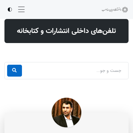
تلفن‌های داخلی انتشارات و کتابخانه