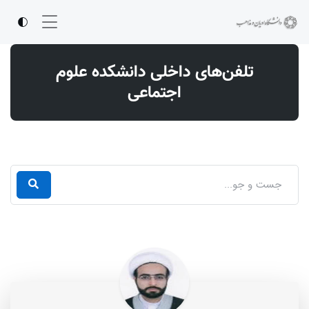
تلفن‌های داخلی دانشکده علوم
اجتماعی