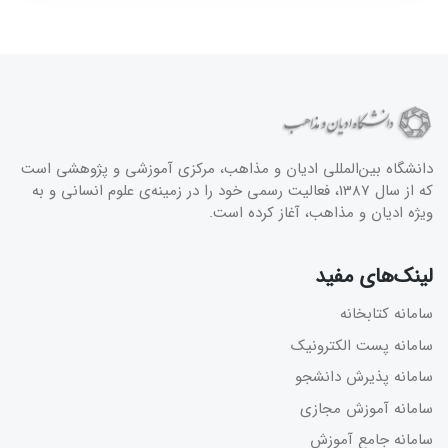
دانشگاه بین‌المللی ادیان و مذاهب، مرکزی آموزشی و پژوهشی است
که از سال 1387، فعالیت رسمی خود را در زمینه‌ی علوم انسانی و به
ویژه ادیان و مذاهب، آغاز کرده است.
لینک‌های مفید
سامانه کتابخانه
سامانه پست الکترونیک
سامانه پذیرش دانشجو
سامانه آموزش مجازی
سامانه جامع آموزش